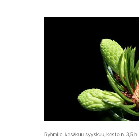
Ryhmille, kesäkuu-syyskuu, kesto n. 3,5 h